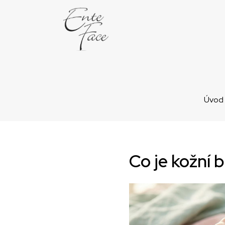
Úvod
Co je kožní 