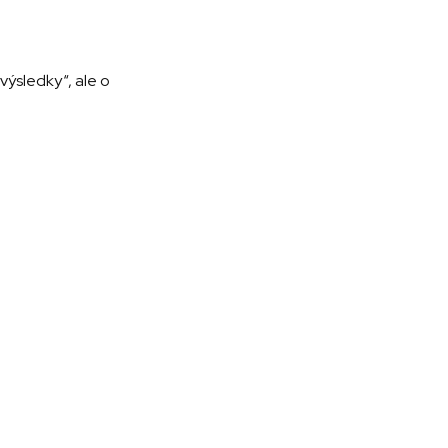
výsledky“, ale o