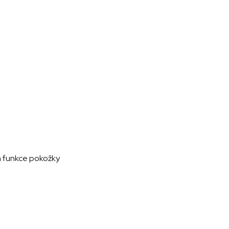
á funkce pokožky