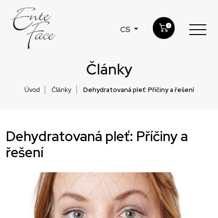
0
CS
Články
Úvod
Články
Dehydratovaná pleť: Příčiny a řešení
Dehydratovaná pleť: Příčiny a
řešení