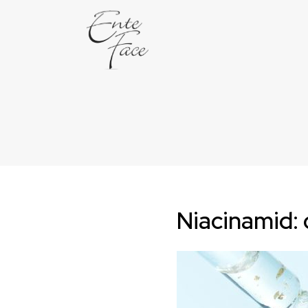
Niacinamid: c