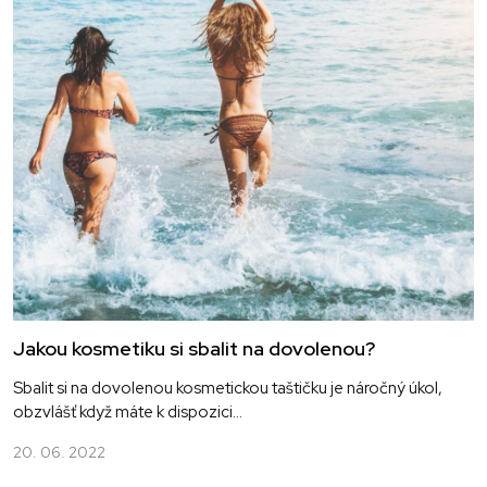
Jakou kosmetiku si sbalit na dovolenou?
Sbalit si na dovolenou kosmetickou taštičku je náročný úkol,
obzvlášť když máte k dispozici...
20. 06. 2022